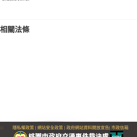
相關法條
:::
隱私權政策
|
網站安全政策
|
政府網站資料開放宣告
|
市政信箱