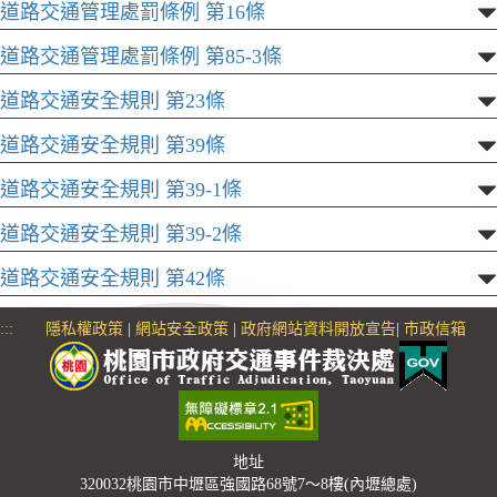
道路交通管理處罰條例 第16條
道路交通管理處罰條例 第85-3條
道路交通安全規則 第23條
道路交通安全規則 第39條
道路交通安全規則 第39-1條
道路交通安全規則 第39-2條
道路交通安全規則 第42條
:::
隱私權政策
|
網站安全政策
|
政府網站資料開放宣告
|
市政信箱
地址
320032桃園市中壢區強國路68號7～8樓(內壢總處)